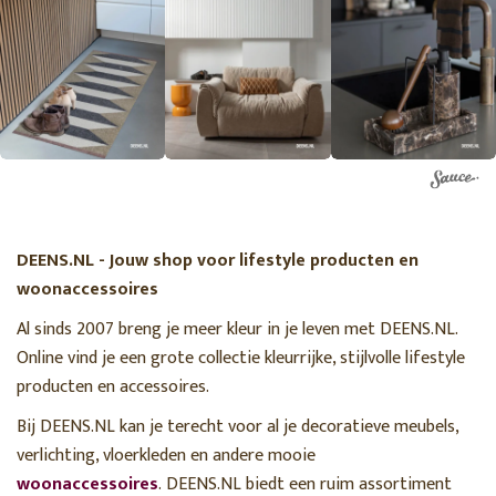
DEENS.NL - Jouw shop voor lifestyle producten en
woonaccessoires
Al sinds 2007 breng je meer kleur in je leven met DEENS.NL.
Online vind je een grote collectie kleurrijke, stijlvolle lifestyle
producten en accessoires.
Bij DEENS.NL kan je terecht voor al je decoratieve meubels,
verlichting, vloerkleden en andere mooie
woonaccessoires
. DEENS.NL biedt een ruim assortiment