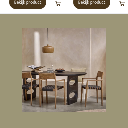
Bekijk product
Bekijk product