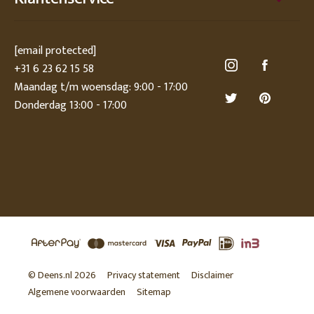
[email protected]
+31 6 23 62 15 58
Maandag t/m woensdag: 9:00 - 17:00
Donderdag 13:00 - 17:00
© Deens.nl 2026
Privacy statement
Disclaimer
Algemene voorwaarden
Sitemap