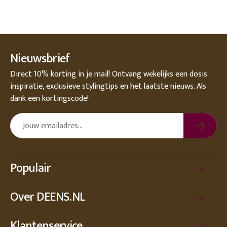
Nieuwsbrief
Direct 10% korting in je mail! Ontvang wekelijks een dosis
inspiratie, exclusieve stylingtips en het laatste nieuws. Als
dank een kortingscode!
Populair
Over DEENS.NL
Klantenservice