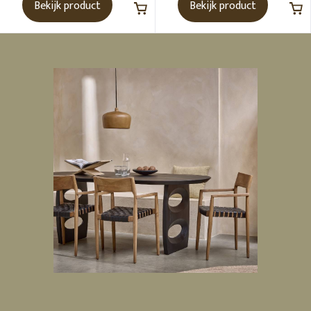
Bekijk product
Bekijk product