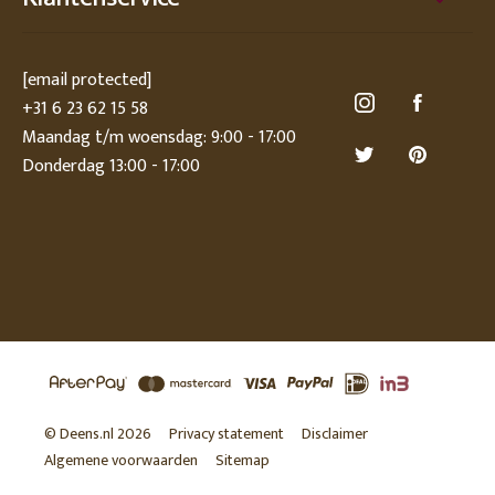
[email protected]
+31 6 23 62 15 58
Maandag t/m woensdag: 9:00 - 17:00
Donderdag 13:00 - 17:00
© Deens.nl 2026
Privacy statement
Disclaimer
Algemene voorwaarden
Sitemap