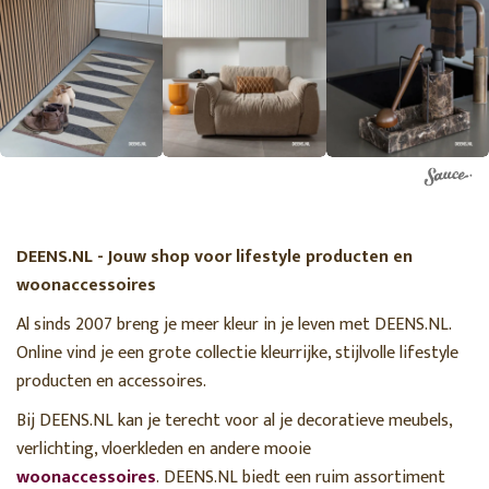
DEENS.NL - Jouw shop voor lifestyle producten en
woonaccessoires
Al sinds 2007 breng je meer kleur in je leven met DEENS.NL.
Online vind je een grote collectie kleurrijke, stijlvolle lifestyle
producten en accessoires.
Bij DEENS.NL kan je terecht voor al je decoratieve meubels,
verlichting, vloerkleden en andere mooie
woonaccessoires
. DEENS.NL biedt een ruim assortiment