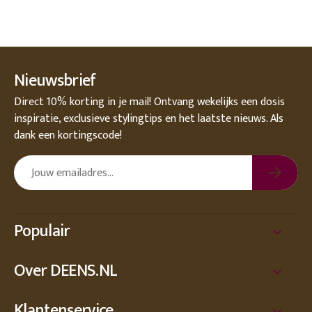
Nieuwsbrief
Direct 10% korting in je mail! Ontvang wekelijks een dosis
inspiratie, exclusieve stylingtips en het laatste nieuws. Als
dank een kortingscode!
Populair
Over DEENS.NL
Klantenservice