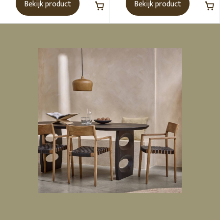
Bekijk product
Bekijk product