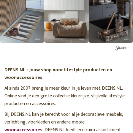
DEENS.NL - Jouw shop voor lifestyle producten en
woonaccessoires
Al sinds 2007 breng je meer kleur in je leven met DEENS.NL.
Online vind je een grote collectie kleurrijke, stijlvolle lifestyle
producten en accessoires.
Bij DEENS.NL kan je terecht voor al je decoratieve meubels,
verlichting, vloerkleden en andere mooie
woonaccessoires
. DEENS.NL biedt een ruim assortiment