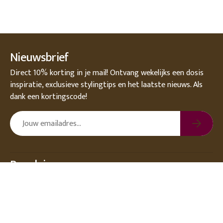
Nieuwsbrief
Direct 10% korting in je mail! Ontvang wekelijks een dosis
inspiratie, exclusieve stylingtips en het laatste nieuws. Als
dank een kortingscode!
Populair
Over DEENS.NL
Klantenservice