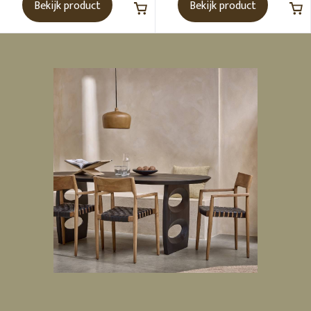
Bekijk product
Bekijk product