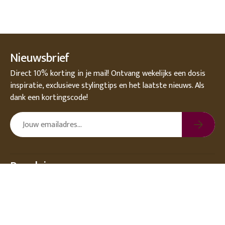
Nieuwsbrief
Direct 10% korting in je mail! Ontvang wekelijks een dosis
inspiratie, exclusieve stylingtips en het laatste nieuws. Als
dank een kortingscode!
Populair
Over DEENS.NL
Klantenservice