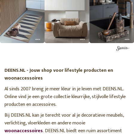
DEENS.NL - Jouw shop voor lifestyle producten en
woonaccessoires
Al sinds 2007 breng je meer kleur in je leven met DEENS.NL.
Online vind je een grote collectie kleurrijke, stijlvolle lifestyle
producten en accessoires.
Bij DEENS.NL kan je terecht voor al je decoratieve meubels,
verlichting, vloerkleden en andere mooie
woonaccessoires
. DEENS.NL biedt een ruim assortiment