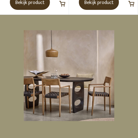
Bekijk product
Bekijk product