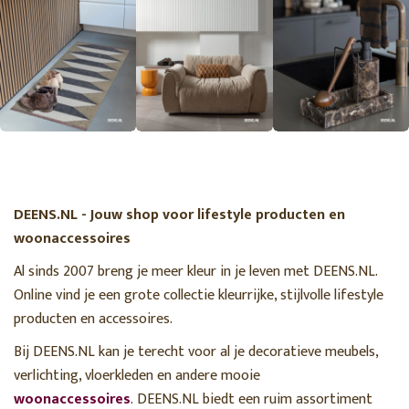
DEENS.NL - Jouw shop voor lifestyle producten en
woonaccessoires
Al sinds 2007 breng je meer kleur in je leven met DEENS.NL.
Online vind je een grote collectie kleurrijke, stijlvolle lifestyle
producten en accessoires.
Bij DEENS.NL kan je terecht voor al je decoratieve meubels,
verlichting, vloerkleden en andere mooie
woonaccessoires
. DEENS.NL biedt een ruim assortiment