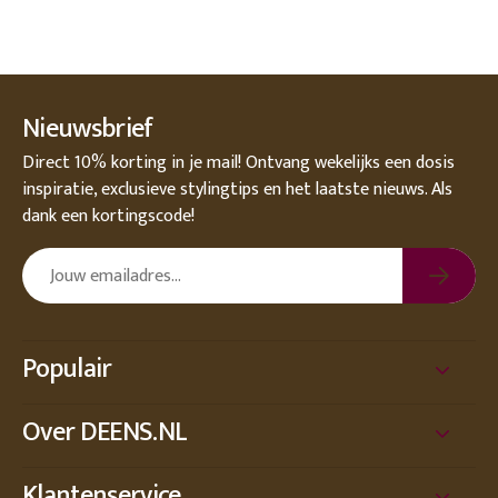
Nieuwsbrief
Direct 10% korting in je mail! Ontvang wekelijks een dosis
inspiratie, exclusieve stylingtips en het laatste nieuws. Als
dank een kortingscode!
Populair
Over DEENS.NL
Klantenservice