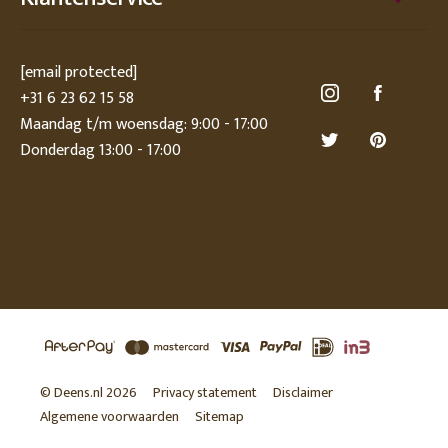
[email protected]
+31 6 23 62 15 58
Maandag t/m woensdag: 9:00 - 17:00
Donderdag 13:00 - 17:00
© Deens.nl 2026
Privacy statement
Disclaimer
Algemene voorwaarden
Sitemap