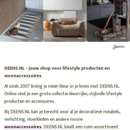
DEENS.NL - Jouw shop voor lifestyle producten en
woonaccessoires
Al sinds 2007 breng je meer kleur in je leven met DEENS.NL.
Online vind je een grote collectie kleurrijke, stijlvolle lifestyle
producten en accessoires.
Bij DEENS.NL kan je terecht voor al je decoratieve meubels,
verlichting, vloerkleden en andere mooie
woonaccessoires
. DEENS.NL biedt een ruim assortiment