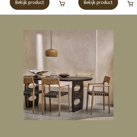
Bekijk product
Bekijk product