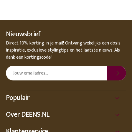
Nieuwsbrief
Direct 10% korting in je mail! Ontvang wekelijks een dosis
inspiratie, exclusieve stylingtips en het laatste nieuws. Als
dank een kortingscode!
Populair
Over DEENS.NL
Klantenservice