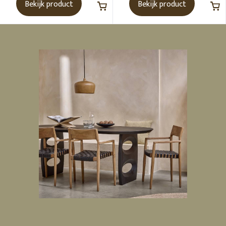
Bekijk product
Bekijk product