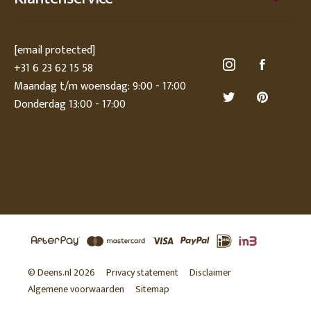
[email protected]
+31 6 23 62 15 58
Maandag t/m woensdag: 9:00 - 17:00
Donderdag 13:00 - 17:00
© Deens.nl 2026
Privacy statement
Disclaimer
Algemene voorwaarden
Sitemap