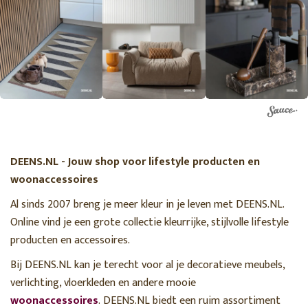
DEENS.NL - Jouw shop voor lifestyle producten en
woonaccessoires
Al sinds 2007 breng je meer kleur in je leven met DEENS.NL.
Online vind je een grote collectie kleurrijke, stijlvolle lifestyle
producten en accessoires.
Bij DEENS.NL kan je terecht voor al je decoratieve meubels,
verlichting, vloerkleden en andere mooie
woonaccessoires
. DEENS.NL biedt een ruim assortiment