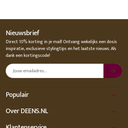
Nieuwsbrief
Direct 10% korting in je mail! Ontvang wekelijks een dosis
inspiratie, exclusieve stylingtips en het laatste nieuws. Als
dank een kortingscode!
Populair
Over DEENS.NL
Klantenservice