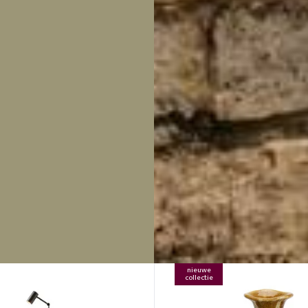
nieuwe
collectie