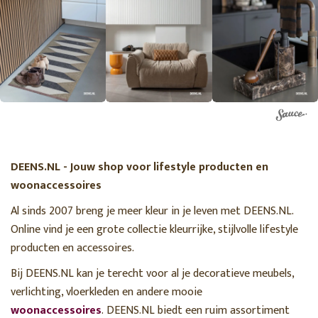
DEENS.NL - Jouw shop voor lifestyle producten en
woonaccessoires
Al sinds 2007 breng je meer kleur in je leven met DEENS.NL.
Online vind je een grote collectie kleurrijke, stijlvolle lifestyle
producten en accessoires.
Bij DEENS.NL kan je terecht voor al je decoratieve meubels,
verlichting, vloerkleden en andere mooie
woonaccessoires
. DEENS.NL biedt een ruim assortiment