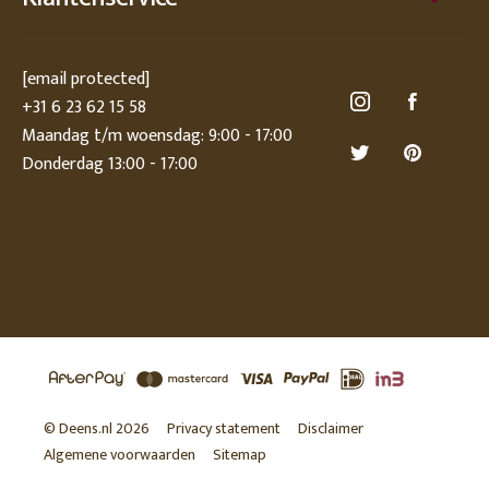
[email protected]
+31 6 23 62 15 58
Maandag t/m woensdag: 9:00 - 17:00
Donderdag 13:00 - 17:00
© Deens.nl 2026
Privacy statement
Disclaimer
Algemene voorwaarden
Sitemap