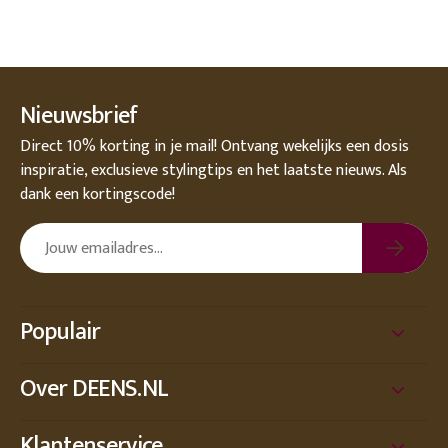
Nieuwsbrief
Direct 10% korting in je mail! Ontvang wekelijks een dosis
inspiratie, exclusieve stylingtips en het laatste nieuws. Als
dank een kortingscode!
Populair
Over DEENS.NL
Klantenservice