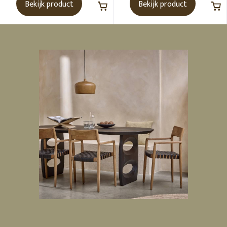
Bekijk product
Bekijk product