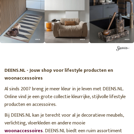
DEENS.NL - Jouw shop voor lifestyle producten en
woonaccessoires
Al sinds 2007 breng je meer kleur in je leven met DEENS.NL.
Online vind je een grote collectie kleurrijke, stijlvolle lifestyle
producten en accessoires.
Bij DEENS.NL kan je terecht voor al je decoratieve meubels,
verlichting, vloerkleden en andere mooie
woonaccessoires
. DEENS.NL biedt een ruim assortiment