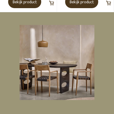
Bekijk product
Bekijk product