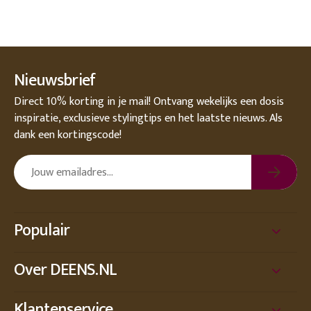
Nieuwsbrief
Direct 10% korting in je mail! Ontvang wekelijks een dosis
inspiratie, exclusieve stylingtips en het laatste nieuws. Als
dank een kortingscode!
Populair
Over DEENS.NL
Klantenservice