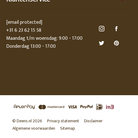
[email protected]
+31 6 23 62 15 58
Maandag t/m woensdag: 9:00 - 17:00
Donderdag 13:00 - 17:00
© Deens.nl 2026
Privacy statement
Disclaimer
Algemene voorwaarden
Sitemap