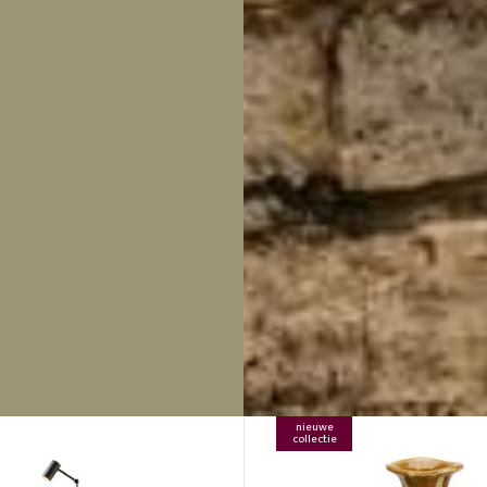
nieuwe
collectie