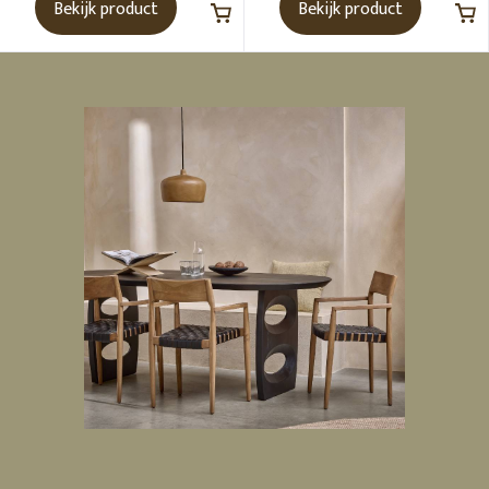
Bekijk product
Bekijk product