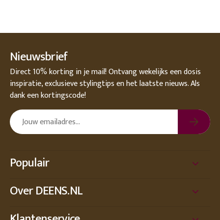
Nieuwsbrief
Direct 10% korting in je mail! Ontvang wekelijks een dosis
inspiratie, exclusieve stylingtips en het laatste nieuws. Als
dank een kortingscode!
Populair
Over DEENS.NL
Klantenservice