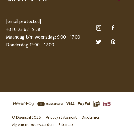
[email protected]
+31 6 23 62 15 58
Maandag t/m woensdag: 9:00 - 17:00
Donderdag 13:00 - 17:00
© Deens.nl 2026
Privacy statement
Disclaimer
Algemene voorwaarden
Sitemap