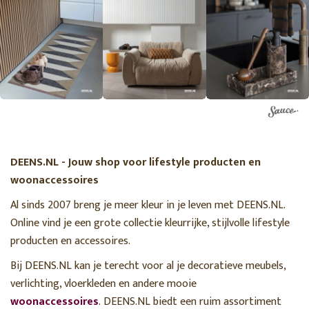
DEENS.NL - Jouw shop voor lifestyle producten en
woonaccessoires
Al sinds 2007 breng je meer kleur in je leven met DEENS.NL.
Online vind je een grote collectie kleurrijke, stijlvolle lifestyle
producten en accessoires.
Bij DEENS.NL kan je terecht voor al je decoratieve meubels,
verlichting, vloerkleden en andere mooie
woonaccessoires
. DEENS.NL biedt een ruim assortiment