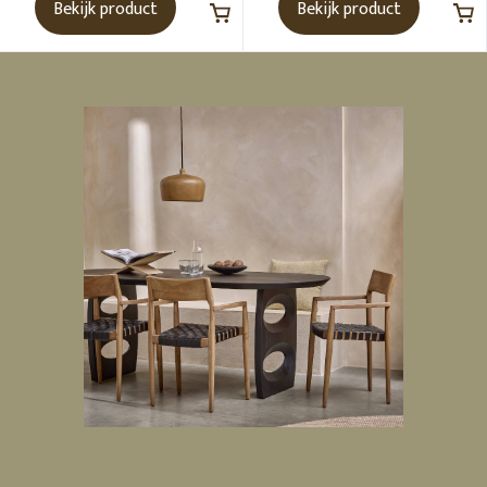
Bekijk product
Bekijk product