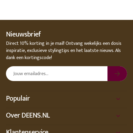
Nieuwsbrief
Direct 10% korting in je mail! Ontvang wekelijks een dosis
inspiratie, exclusieve stylingtips en het laatste nieuws. Als
dank een kortingscode!
Populair
Over DEENS.NL
Klantenservice