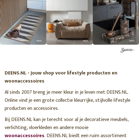
DEENS.NL - Jouw shop voor lifestyle producten en
woonaccessoires
Al sinds 2007 breng je meer kleur in je leven met DEENS.NL.
Online vind je een grote collectie kleurrijke, stijlvolle lifestyle
producten en accessoires.
Bij DEENS.NL kan je terecht voor al je decoratieve meubels,
verlichting, vloerkleden en andere mooie
woonaccessoires
. DEENS.NL biedt een ruim assortiment