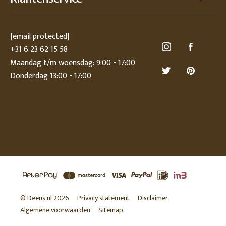
[email protected]
+31 6 23 62 15 58
Maandag t/m woensdag: 9:00 - 17:00
Donderdag 13:00 - 17:00
© Deens.nl 2026
Privacy statement
Disclaimer
Algemene voorwaarden
Sitemap