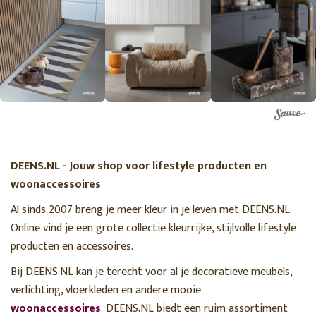
DEENS.NL - Jouw shop voor lifestyle producten en
woonaccessoires
Al sinds 2007 breng je meer kleur in je leven met DEENS.NL.
Online vind je een grote collectie kleurrijke, stijlvolle lifestyle
producten en accessoires.
Bij DEENS.NL kan je terecht voor al je decoratieve meubels,
verlichting, vloerkleden en andere mooie
woonaccessoires
. DEENS.NL biedt een ruim assortiment