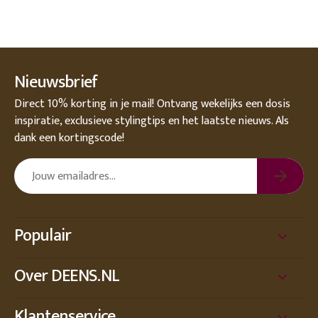
Nieuwsbrief
Direct 10% korting in je mail! Ontvang wekelijks een dosis
inspiratie, exclusieve stylingtips en het laatste nieuws. Als
dank een kortingscode!
Populair
Over DEENS.NL
Klantenservice