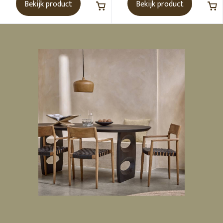
Bekijk product
Bekijk product