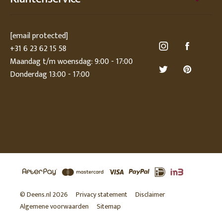
[email protected]
+31 6 23 62 15 58
Maandag t/m woensdag: 9:00 - 17:00
Donderdag 13:00 - 17:00
© Deens.nl 2026
Privacy statement
Disclaimer
Algemene voorwaarden
Sitemap