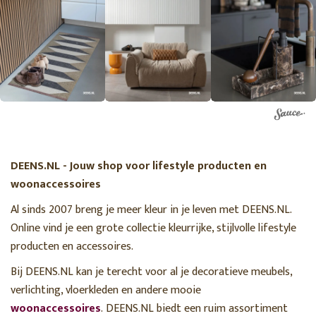
DEENS.NL - Jouw shop voor lifestyle producten en
woonaccessoires
Al sinds 2007 breng je meer kleur in je leven met DEENS.NL.
Online vind je een grote collectie kleurrijke, stijlvolle lifestyle
producten en accessoires.
Bij DEENS.NL kan je terecht voor al je decoratieve meubels,
verlichting, vloerkleden en andere mooie
woonaccessoires
. DEENS.NL biedt een ruim assortiment