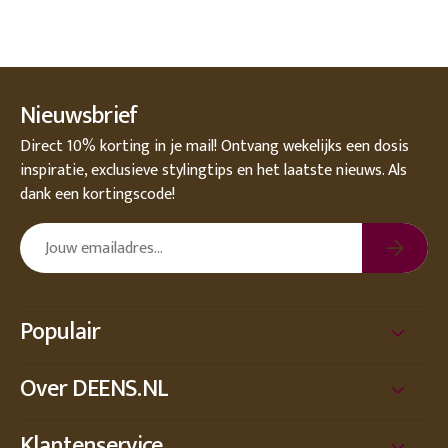
Nieuwsbrief
Direct 10% korting in je mail! Ontvang wekelijks een dosis
inspiratie, exclusieve stylingtips en het laatste nieuws. Als
dank een kortingscode!
Populair
Over DEENS.NL
Klantenservice