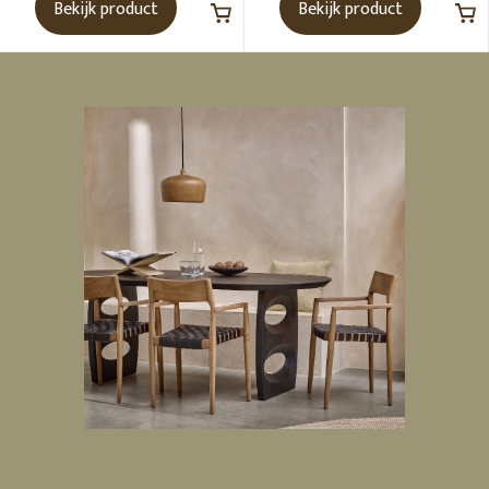
Bekijk product
Bekijk product