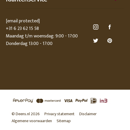
[email protected]
+31 6 23 62 15 58
Maandag t/m woensdag: 9:00 - 17:00
Donderdag 13:00 - 17:00
© Deens.nl 2026
Privacy statement
Disclaimer
Algemene voorwaarden
Sitemap