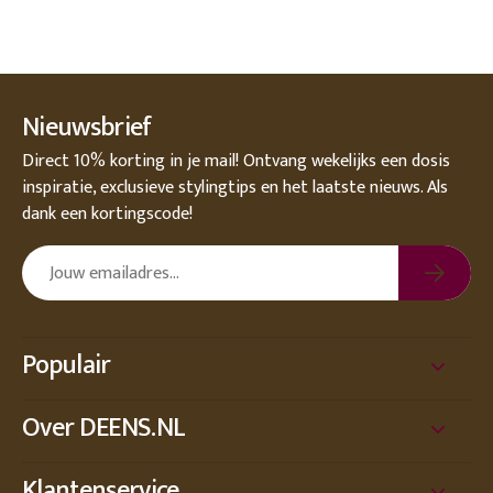
Nieuwsbrief
Direct 10% korting in je mail! Ontvang wekelijks een dosis
inspiratie, exclusieve stylingtips en het laatste nieuws. Als
dank een kortingscode!
Populair
Over DEENS.NL
Klantenservice