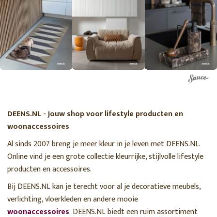
DEENS.NL - Jouw shop voor lifestyle producten en
woonaccessoires
Al sinds 2007 breng je meer kleur in je leven met DEENS.NL.
Online vind je een grote collectie kleurrijke, stijlvolle lifestyle
producten en accessoires.
Bij DEENS.NL kan je terecht voor al je decoratieve meubels,
verlichting, vloerkleden en andere mooie
woonaccessoires
. DEENS.NL biedt een ruim assortiment