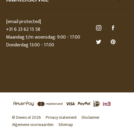
[email protected]
+31 6 23 62 15 58
Maandag t/m woensdag: 9:00 - 17:00
Donderdag 13:00 - 17:00
© Deens.nl 2026
Privacy statement
Disclaimer
Algemene voorwaarden
Sitemap