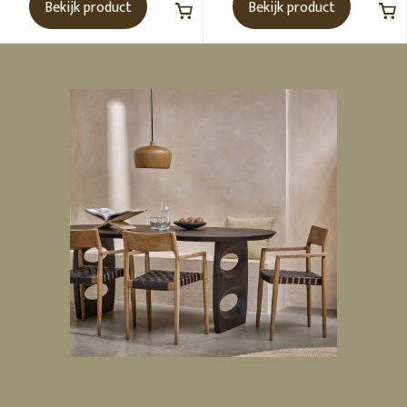
Bekijk product
Bekijk product