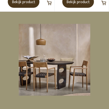
Bekijk product
Bekijk product