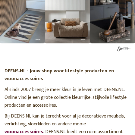
DEENS.NL - Jouw shop voor lifestyle producten en
woonaccessoires
Al sinds 2007 breng je meer kleur in je leven met DEENS.NL.
Online vind je een grote collectie kleurrijke, stijlvolle lifestyle
producten en accessoires.
Bij DEENS.NL kan je terecht voor al je decoratieve meubels,
verlichting, vloerkleden en andere mooie
woonaccessoires
. DEENS.NL biedt een ruim assortiment