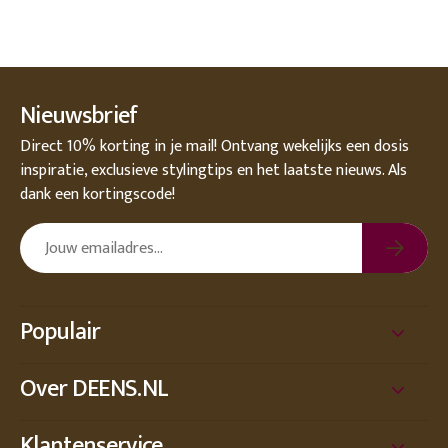
Nieuwsbrief
Direct 10% korting in je mail! Ontvang wekelijks een dosis
inspiratie, exclusieve stylingtips en het laatste nieuws. Als
dank een kortingscode!
Populair
Over DEENS.NL
Klantenservice