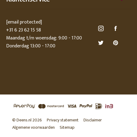
[email protected]
+31 6 23 62 15 58
Maandag t/m woensdag: 9:00 - 17:00
Donderdag 13:00 - 17:00
© Deens.nl 2026
Privacy statement
Disclaimer
Algemene voorwaarden
Sitemap