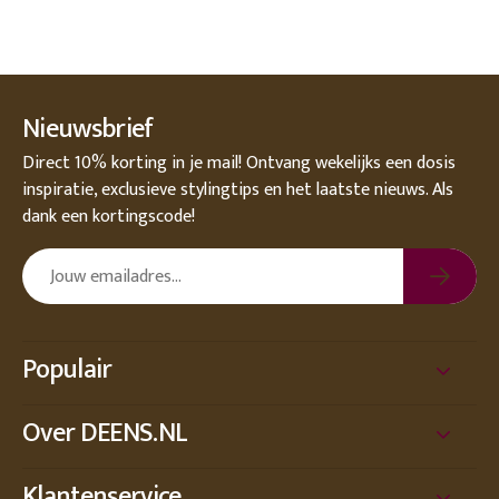
Nieuwsbrief
Direct 10% korting in je mail! Ontvang wekelijks een dosis
inspiratie, exclusieve stylingtips en het laatste nieuws. Als
dank een kortingscode!
Populair
Over DEENS.NL
Klantenservice