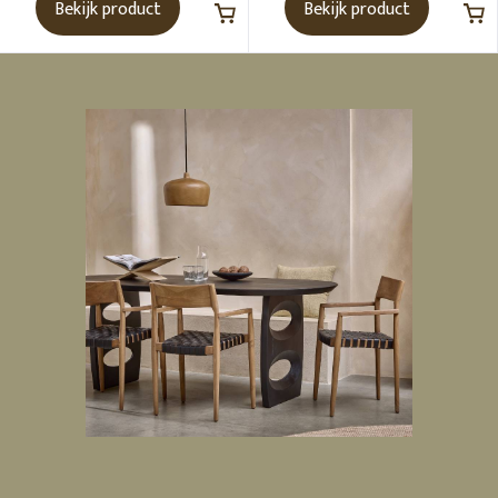
Bekijk product
Bekijk product