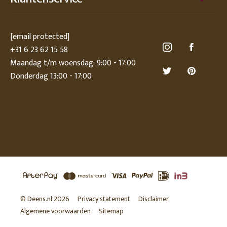
[email protected]
+31 6 23 62 15 58
Maandag t/m woensdag: 9:00 - 17:00
Donderdag 13:00 - 17:00
© Deens.nl 2026
Privacy statement
Disclaimer
Algemene voorwaarden
Sitemap