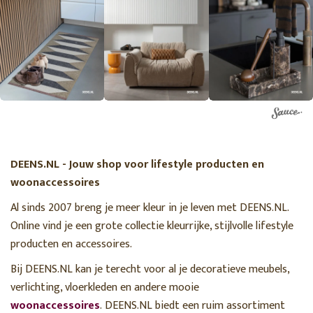
DEENS.NL - Jouw shop voor lifestyle producten en
woonaccessoires
Al sinds 2007 breng je meer kleur in je leven met DEENS.NL.
Online vind je een grote collectie kleurrijke, stijlvolle lifestyle
producten en accessoires.
Bij DEENS.NL kan je terecht voor al je decoratieve meubels,
verlichting, vloerkleden en andere mooie
woonaccessoires
. DEENS.NL biedt een ruim assortiment