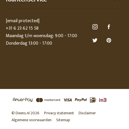
[email protected]
+31 6 23 62 15 58
Maandag t/m woensdag: 9:00 - 17:00
Donderdag 13:00 - 17:00
© Deens.nl 2026
Privacy statement
Disclaimer
Algemene voorwaarden
Sitemap