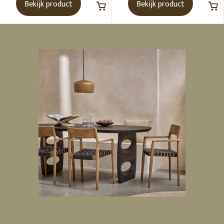
Bekijk product
Bekijk product