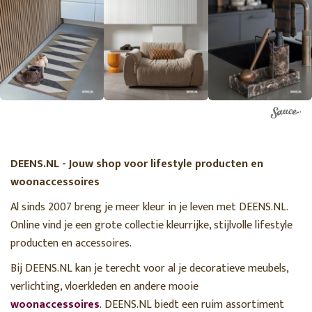
DEENS.NL - Jouw shop voor lifestyle producten en
woonaccessoires
Al sinds 2007 breng je meer kleur in je leven met DEENS.NL.
Online vind je een grote collectie kleurrijke, stijlvolle lifestyle
producten en accessoires.
Bij DEENS.NL kan je terecht voor al je decoratieve meubels,
verlichting, vloerkleden en andere mooie
woonaccessoires
. DEENS.NL biedt een ruim assortiment