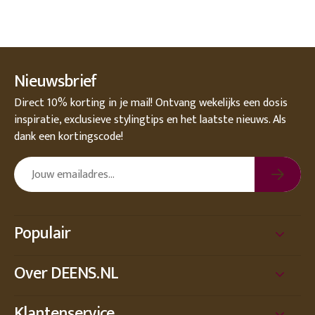
Nieuwsbrief
Direct 10% korting in je mail! Ontvang wekelijks een dosis
inspiratie, exclusieve stylingtips en het laatste nieuws. Als
dank een kortingscode!
Populair
Over DEENS.NL
Klantenservice