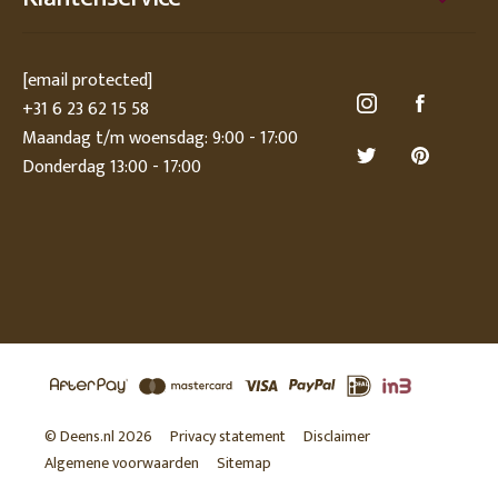
[email protected]
+31 6 23 62 15 58
Maandag t/m woensdag: 9:00 - 17:00
Donderdag 13:00 - 17:00
© Deens.nl 2026
Privacy statement
Disclaimer
Algemene voorwaarden
Sitemap