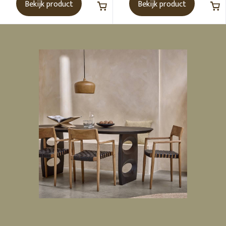
Bekijk product
Bekijk product