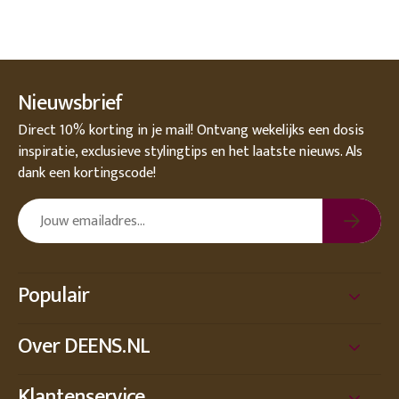
Nieuwsbrief
Direct 10% korting in je mail! Ontvang wekelijks een dosis
inspiratie, exclusieve stylingtips en het laatste nieuws. Als
dank een kortingscode!
Populair
Over DEENS.NL
Klantenservice