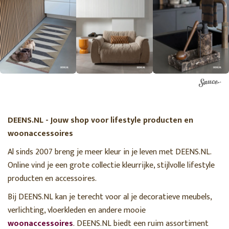
DEENS.NL - Jouw shop voor lifestyle producten en
woonaccessoires
Al sinds 2007 breng je meer kleur in je leven met DEENS.NL.
Online vind je een grote collectie kleurrijke, stijlvolle lifestyle
producten en accessoires.
Bij DEENS.NL kan je terecht voor al je decoratieve meubels,
verlichting, vloerkleden en andere mooie
woonaccessoires
. DEENS.NL biedt een ruim assortiment