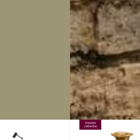
nieuwe
collectie