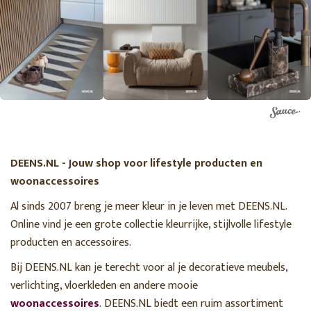
DEENS.NL - Jouw shop voor lifestyle producten en
woonaccessoires
Al sinds 2007 breng je meer kleur in je leven met DEENS.NL.
Online vind je een grote collectie kleurrijke, stijlvolle lifestyle
producten en accessoires.
Bij DEENS.NL kan je terecht voor al je decoratieve meubels,
verlichting, vloerkleden en andere mooie
woonaccessoires
. DEENS.NL biedt een ruim assortiment