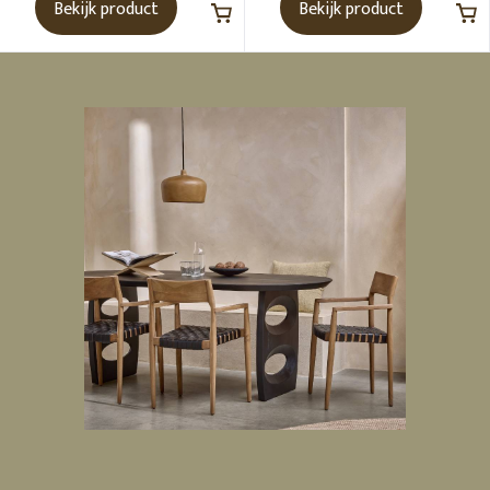
Bekijk product
Bekijk product