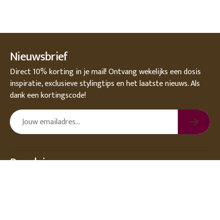
Nieuwsbrief
Direct 10% korting in je mail! Ontvang wekelijks een dosis
inspiratie, exclusieve stylingtips en het laatste nieuws. Als
dank een kortingscode!
Populair
Over DEENS.NL
Klantenservice