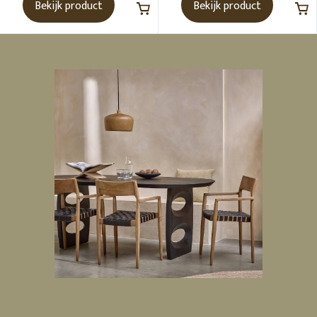
Bekijk product
Bekijk product