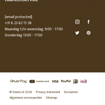
[email protected]
+31 6 23 62 15 58
Maandag t/m woensdag: 9:00 - 17:00
Donderdag 13:00 - 17:00
© Deens.nl 2026
Privacy statement
Disclaimer
Algemene voorwaarden
Sitemap