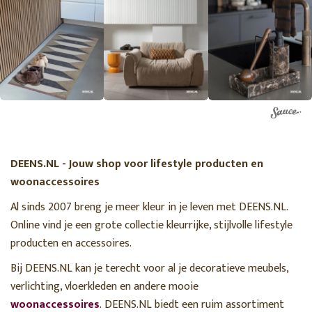
DEENS.NL - Jouw shop voor lifestyle producten en
woonaccessoires
Al sinds 2007 breng je meer kleur in je leven met DEENS.NL.
Online vind je een grote collectie kleurrijke, stijlvolle lifestyle
producten en accessoires.
Bij DEENS.NL kan je terecht voor al je decoratieve meubels,
verlichting, vloerkleden en andere mooie
woonaccessoires
. DEENS.NL biedt een ruim assortiment