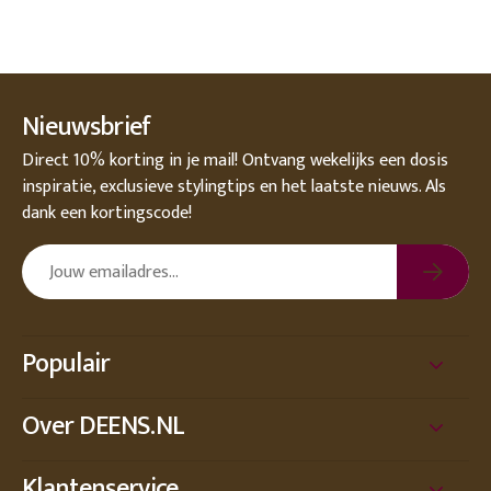
Nieuwsbrief
Direct 10% korting in je mail! Ontvang wekelijks een dosis
inspiratie, exclusieve stylingtips en het laatste nieuws. Als
dank een kortingscode!
Populair
Over DEENS.NL
Klantenservice