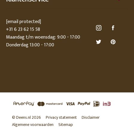
[email protected]
+31 6 23 62 15 58
Maandag t/m woensdag: 9:00 - 17:00
Donderdag 13:00 - 17:00
© Deens.nl 2026
Privacy statement
Disclaimer
Algemene voorwaarden
Sitemap