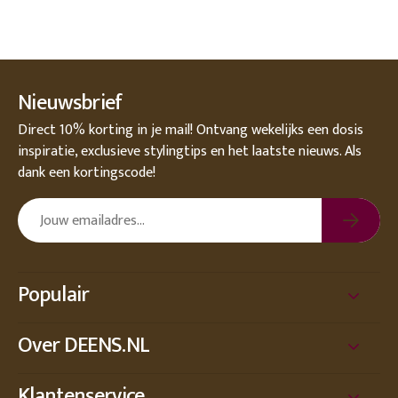
Nieuwsbrief
Direct 10% korting in je mail! Ontvang wekelijks een dosis
inspiratie, exclusieve stylingtips en het laatste nieuws. Als
dank een kortingscode!
Populair
Over DEENS.NL
Klantenservice