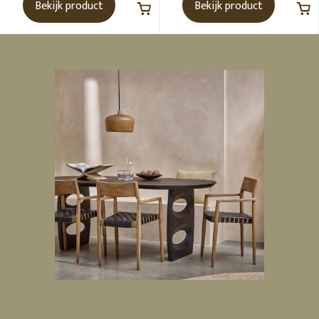
Bekijk product
Bekijk product