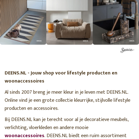
DEENS.NL - Jouw shop voor lifestyle producten en
woonaccessoires
Al sinds 2007 breng je meer kleur in je leven met DEENS.NL.
Online vind je een grote collectie kleurrijke, stijlvolle lifestyle
producten en accessoires.
Bij DEENS.NL kan je terecht voor al je decoratieve meubels,
verlichting, vloerkleden en andere mooie
woonaccessoires
. DEENS.NL biedt een ruim assortiment