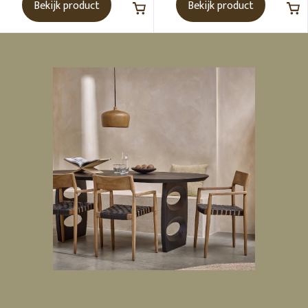
Bekijk product
Bekijk product