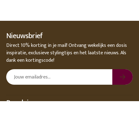
Nieuwsbrief
Direct 10% korting in je mail! Ontvang wekelijks een dosis
inspiratie, exclusieve stylingtips en het laatste nieuws. Als
dank een kortingscode!
Populair
Over DEENS.NL
Klantenservice