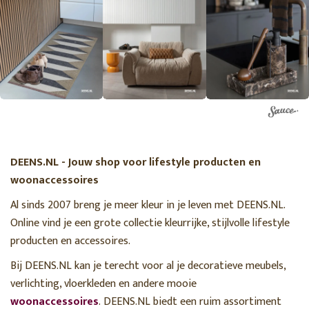
DEENS.NL - Jouw shop voor lifestyle producten en
woonaccessoires
Al sinds 2007 breng je meer kleur in je leven met DEENS.NL.
Online vind je een grote collectie kleurrijke, stijlvolle lifestyle
producten en accessoires.
Bij DEENS.NL kan je terecht voor al je decoratieve meubels,
verlichting, vloerkleden en andere mooie
woonaccessoires
. DEENS.NL biedt een ruim assortiment