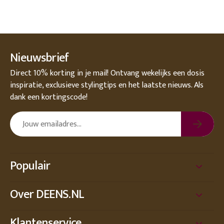
Nieuwsbrief
Direct 10% korting in je mail! Ontvang wekelijks een dosis
inspiratie, exclusieve stylingtips en het laatste nieuws. Als
dank een kortingscode!
Populair
Over DEENS.NL
Klantenservice