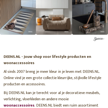
DEENS.NL - Jouw shop voor lifestyle producten en
woonaccessoires
Al sinds 2007 breng je meer kleur in je leven met DEENS.NL.
Online vind je een grote collectie kleurrijke, stijlvolle lifestyle
producten en accessoires.
Bij DEENS.NL kan je terecht voor al je decoratieve meubels,
verlichting, vloerkleden en andere mooie
woonaccessoires
. DEENS.NL biedt een ruim assortiment