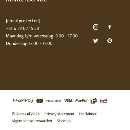
[email protected]
+31 6 23 62 15 58
Maandag t/m woensdag: 9:00 - 17:00
Donderdag 13:00 - 17:00
© Deens.nl 2026
Privacy statement
Disclaimer
Algemene voorwaarden
Sitemap