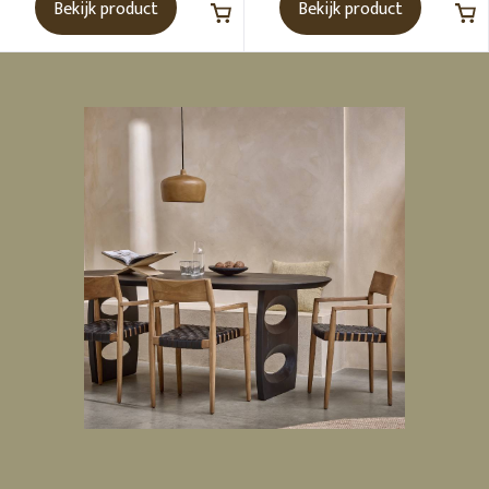
Bekijk product
Bekijk product