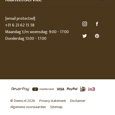
[email protected]
+31 6 23 62 15 58
Maandag t/m woensdag: 9:00 - 17:00
Donderdag 13:00 - 17:00
© Deens.nl 2026
Privacy statement
Disclaimer
Algemene voorwaarden
Sitemap