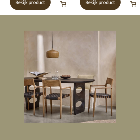
Bekijk product
Bekijk product