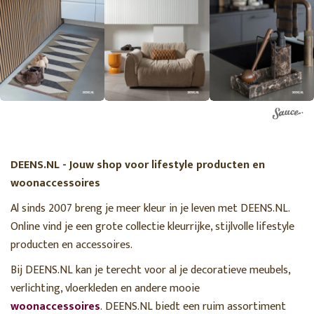
DEENS.NL - Jouw shop voor lifestyle producten en
woonaccessoires
Al sinds 2007 breng je meer kleur in je leven met DEENS.NL.
Online vind je een grote collectie kleurrijke, stijlvolle lifestyle
producten en accessoires.
Bij DEENS.NL kan je terecht voor al je decoratieve meubels,
verlichting, vloerkleden en andere mooie
woonaccessoires
. DEENS.NL biedt een ruim assortiment