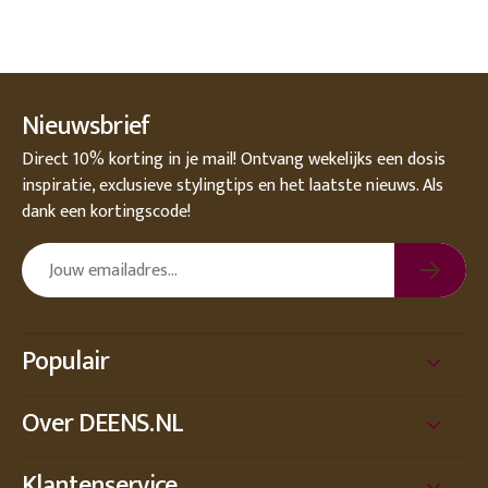
Nieuwsbrief
Direct 10% korting in je mail! Ontvang wekelijks een dosis
inspiratie, exclusieve stylingtips en het laatste nieuws. Als
dank een kortingscode!
Populair
Over DEENS.NL
Klantenservice