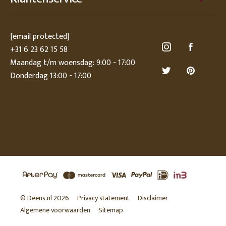
[email protected]
+31 6 23 62 15 58
Maandag t/m woensdag: 9:00 - 17:00
Donderdag 13:00 - 17:00
© Deens.nl 2026
Privacy statement
Disclaimer
Algemene voorwaarden
Sitemap