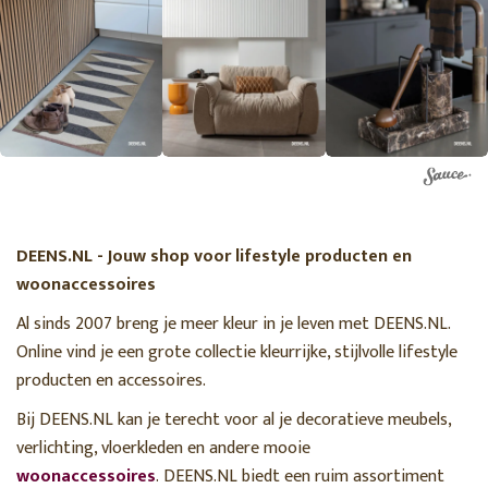
DEENS.NL - Jouw shop voor lifestyle producten en
woonaccessoires
Al sinds 2007 breng je meer kleur in je leven met DEENS.NL.
Online vind je een grote collectie kleurrijke, stijlvolle lifestyle
producten en accessoires.
Bij DEENS.NL kan je terecht voor al je decoratieve meubels,
verlichting, vloerkleden en andere mooie
woonaccessoires
. DEENS.NL biedt een ruim assortiment