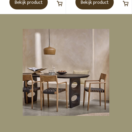
Bekijk product
Bekijk product