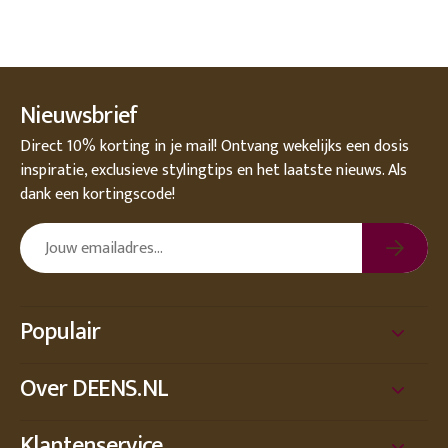
Nieuwsbrief
Direct 10% korting in je mail! Ontvang wekelijks een dosis
inspiratie, exclusieve stylingtips en het laatste nieuws. Als
dank een kortingscode!
Populair
Over DEENS.NL
Klantenservice