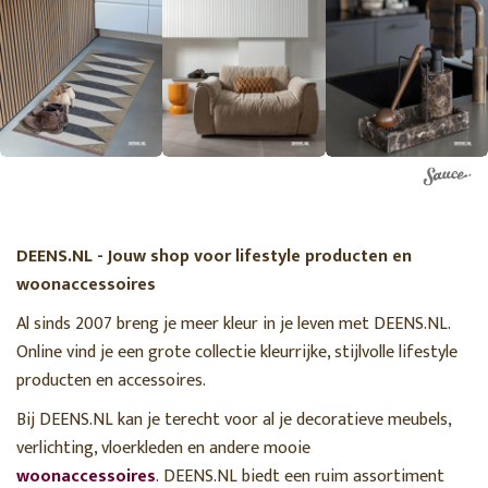
DEENS.NL - Jouw shop voor lifestyle producten en
woonaccessoires
Al sinds 2007 breng je meer kleur in je leven met DEENS.NL.
Online vind je een grote collectie kleurrijke, stijlvolle lifestyle
producten en accessoires.
Bij DEENS.NL kan je terecht voor al je decoratieve meubels,
verlichting, vloerkleden en andere mooie
woonaccessoires
. DEENS.NL biedt een ruim assortiment