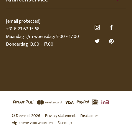
[email protected]
+31 6 23 62 15 58
Maandag t/m woensdag: 9:00 - 17:00
Donderdag 13:00 - 17:00
© Deens.nl 2026
Privacy statement
Disclaimer
Algemene voorwaarden
Sitemap