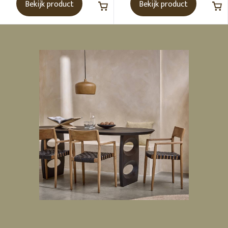
Bekijk product
Bekijk product