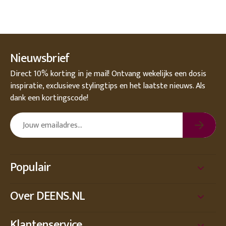
Nieuwsbrief
Direct 10% korting in je mail! Ontvang wekelijks een dosis
inspiratie, exclusieve stylingtips en het laatste nieuws. Als
dank een kortingscode!
Populair
Over DEENS.NL
Klantenservice