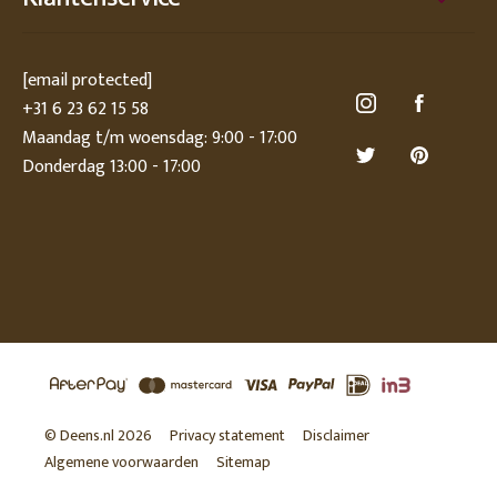
[email protected]
+31 6 23 62 15 58
Maandag t/m woensdag: 9:00 - 17:00
Donderdag 13:00 - 17:00
© Deens.nl 2026
Privacy statement
Disclaimer
Algemene voorwaarden
Sitemap