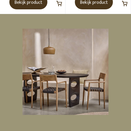
Bekijk product
Bekijk product