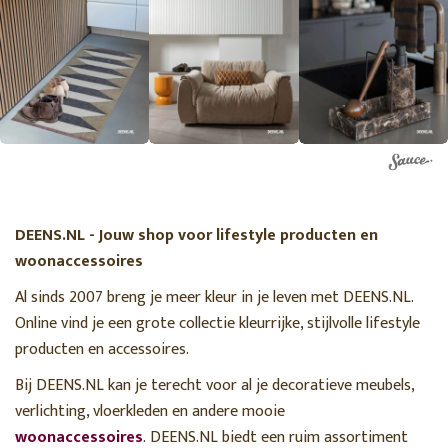
DEENS.NL - Jouw shop voor lifestyle producten en
woonaccessoires
Al sinds 2007 breng je meer kleur in je leven met DEENS.NL.
Online vind je een grote collectie kleurrijke, stijlvolle lifestyle
producten en accessoires.
Bij DEENS.NL kan je terecht voor al je decoratieve meubels,
verlichting, vloerkleden en andere mooie
woonaccessoires
. DEENS.NL biedt een ruim assortiment