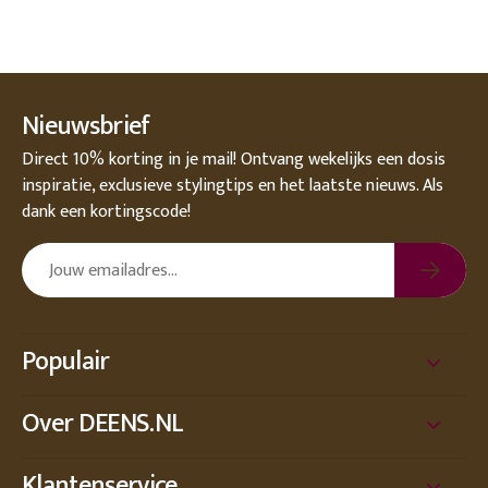
Nieuwsbrief
Direct 10% korting in je mail! Ontvang wekelijks een dosis
inspiratie, exclusieve stylingtips en het laatste nieuws. Als
dank een kortingscode!
Populair
Over DEENS.NL
Klantenservice