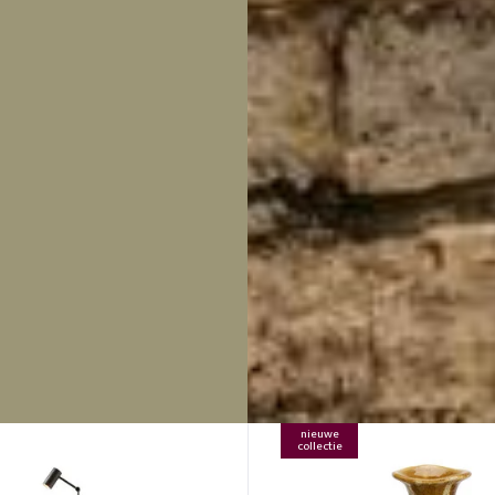
nieuwe
collectie