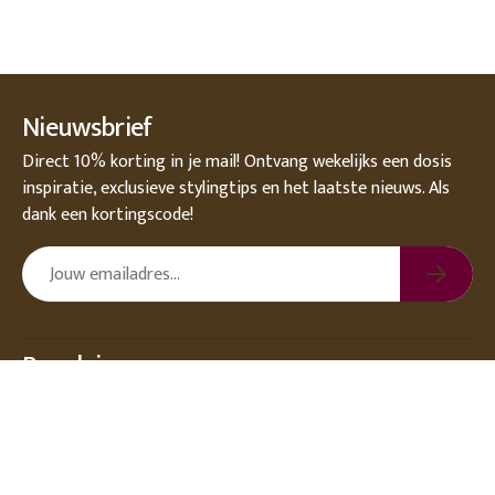
Nieuwsbrief
Direct 10% korting in je mail! Ontvang wekelijks een dosis
inspiratie, exclusieve stylingtips en het laatste nieuws. Als
dank een kortingscode!
Populair
Over DEENS.NL
Klantenservice