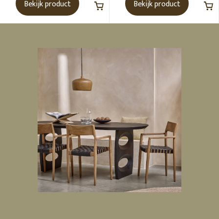
Bekijk product
Bekijk product