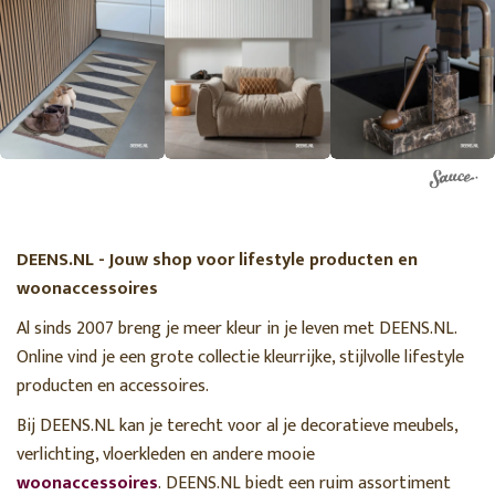
DEENS.NL - Jouw shop voor lifestyle producten en
woonaccessoires
Al sinds 2007 breng je meer kleur in je leven met DEENS.NL.
Online vind je een grote collectie kleurrijke, stijlvolle lifestyle
producten en accessoires.
Bij DEENS.NL kan je terecht voor al je decoratieve meubels,
verlichting, vloerkleden en andere mooie
woonaccessoires
. DEENS.NL biedt een ruim assortiment