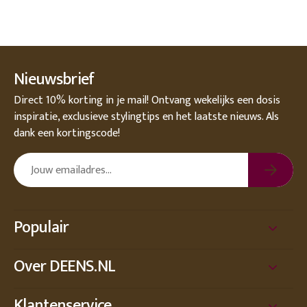
Nieuwsbrief
Direct 10% korting in je mail! Ontvang wekelijks een dosis
inspiratie, exclusieve stylingtips en het laatste nieuws. Als
dank een kortingscode!
Populair
Over DEENS.NL
Klantenservice