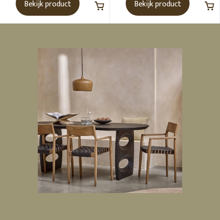
Bekijk product
Bekijk product