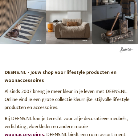
DEENS.NL - Jouw shop voor lifestyle producten en
woonaccessoires
Al sinds 2007 breng je meer kleur in je leven met DEENS.NL.
Online vind je een grote collectie kleurrijke, stijlvolle lifestyle
producten en accessoires.
Bij DEENS.NL kan je terecht voor al je decoratieve meubels,
verlichting, vloerkleden en andere mooie
woonaccessoires
. DEENS.NL biedt een ruim assortiment