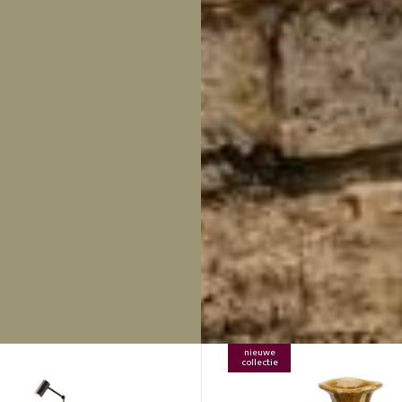
nieuwe
collectie