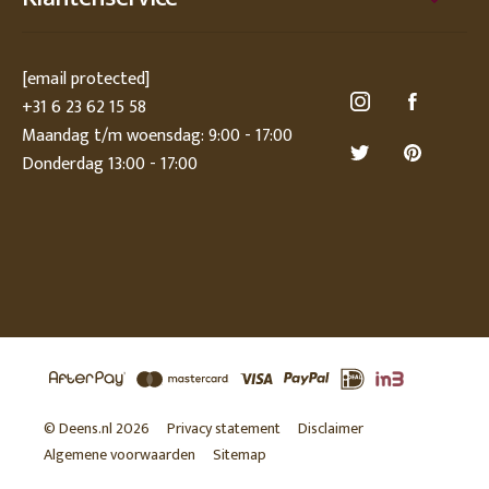
[email protected]
+31 6 23 62 15 58
Maandag t/m woensdag: 9:00 - 17:00
Donderdag 13:00 - 17:00
© Deens.nl 2026
Privacy statement
Disclaimer
Algemene voorwaarden
Sitemap