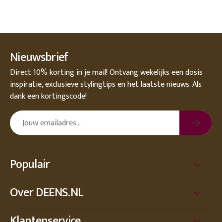
Nieuwsbrief
Direct 10% korting in je mail! Ontvang wekelijks een dosis
inspiratie, exclusieve stylingtips en het laatste nieuws. Als
dank een kortingscode!
Populair
Over DEENS.NL
Klantenservice