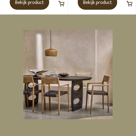
Bekijk product
Bekijk product