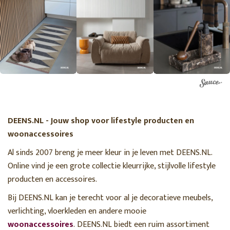
DEENS.NL - Jouw shop voor lifestyle producten en
woonaccessoires
Al sinds 2007 breng je meer kleur in je leven met DEENS.NL.
Online vind je een grote collectie kleurrijke, stijlvolle lifestyle
producten en accessoires.
Bij DEENS.NL kan je terecht voor al je decoratieve meubels,
verlichting, vloerkleden en andere mooie
woonaccessoires
. DEENS.NL biedt een ruim assortiment