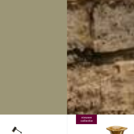
nieuwe
collectie