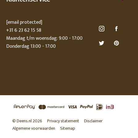
[email protected]
+31 6 23 62 15 58
Maandag t/m woensdag: 9:00 - 17:00
Donderdag 13:00 - 17:00
© Deens.nl 2026
Privacy statement
Disclaimer
Algemene voorwaarden
Sitemap