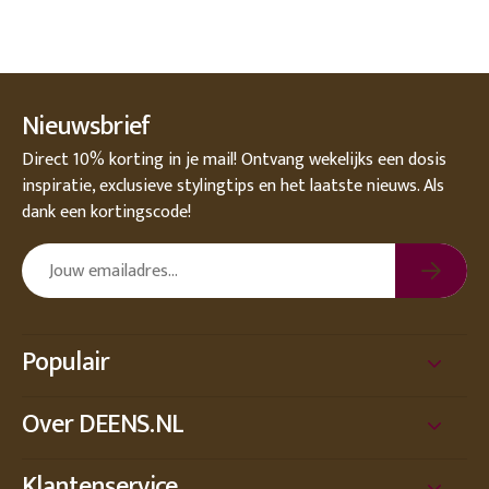
Nieuwsbrief
Direct 10% korting in je mail! Ontvang wekelijks een dosis
inspiratie, exclusieve stylingtips en het laatste nieuws. Als
dank een kortingscode!
Populair
Over DEENS.NL
Klantenservice