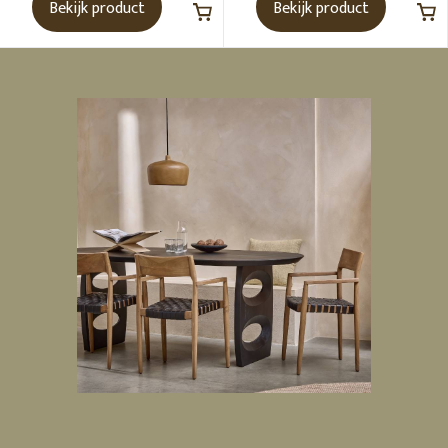
Bekijk product
Bekijk product