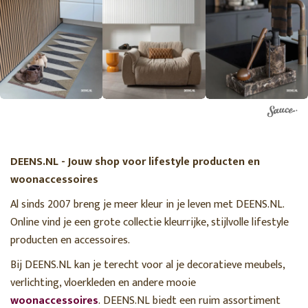
DEENS.NL - Jouw shop voor lifestyle producten en
woonaccessoires
Al sinds 2007 breng je meer kleur in je leven met DEENS.NL.
Online vind je een grote collectie kleurrijke, stijlvolle lifestyle
producten en accessoires.
Bij DEENS.NL kan je terecht voor al je decoratieve meubels,
verlichting, vloerkleden en andere mooie
woonaccessoires
. DEENS.NL biedt een ruim assortiment