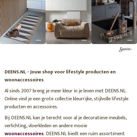
DEENS.NL - Jouw shop voor lifestyle producten en
woonaccessoires
Al sinds 2007 breng je meer kleur in je leven met DEENS.NL.
Online vind je een grote collectie kleurrijke, stijlvolle lifestyle
producten en accessoires.
Bij DEENS.NL kan je terecht voor al je decoratieve meubels,
verlichting, vloerkleden en andere mooie
woonaccessoires
. DEENS.NL biedt een ruim assortiment