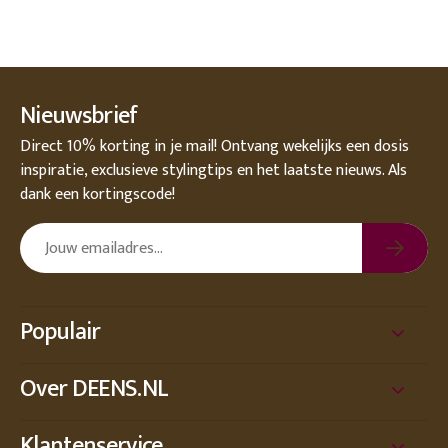
Nieuwsbrief
Direct 10% korting in je mail! Ontvang wekelijks een dosis
inspiratie, exclusieve stylingtips en het laatste nieuws. Als
dank een kortingscode!
Populair
Over DEENS.NL
Klantenservice