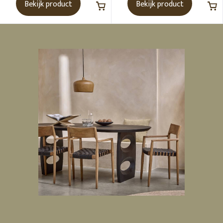
Bekijk product
Bekijk product