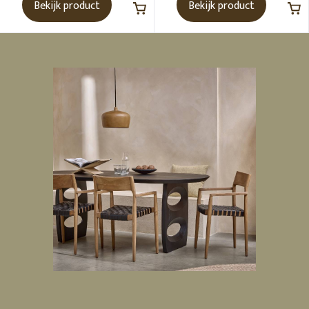
Bekijk product
Bekijk product