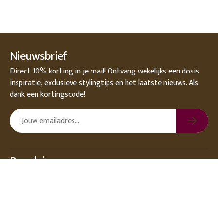
Nieuwsbrief
Direct 10% korting in je mail! Ontvang wekelijks een dosis
inspiratie, exclusieve stylingtips en het laatste nieuws. Als
dank een kortingscode!
Populair
Over DEENS.NL
Klantenservice