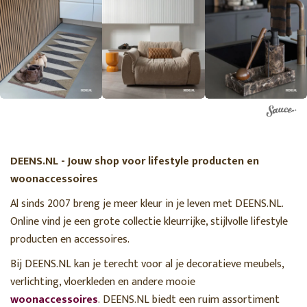
DEENS.NL - Jouw shop voor lifestyle producten en
woonaccessoires
Al sinds 2007 breng je meer kleur in je leven met DEENS.NL.
Online vind je een grote collectie kleurrijke, stijlvolle lifestyle
producten en accessoires.
Bij DEENS.NL kan je terecht voor al je decoratieve meubels,
verlichting, vloerkleden en andere mooie
woonaccessoires
. DEENS.NL biedt een ruim assortiment