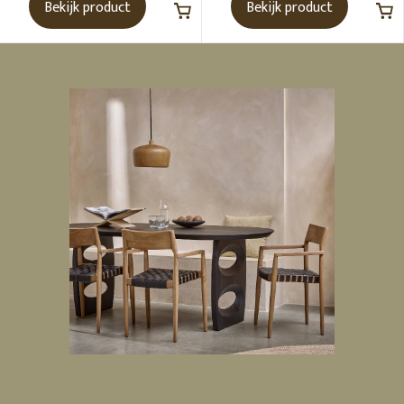
Bekijk product
Bekijk product