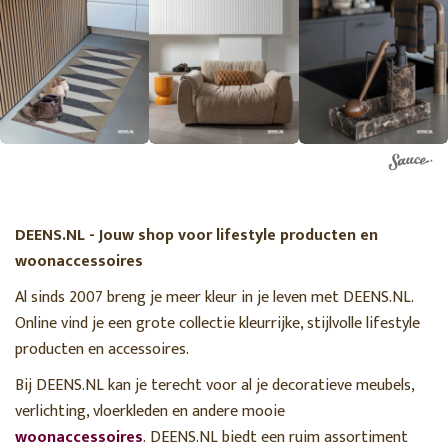
DEENS.NL - Jouw shop voor lifestyle producten en
woonaccessoires
Al sinds 2007 breng je meer kleur in je leven met DEENS.NL.
Online vind je een grote collectie kleurrijke, stijlvolle lifestyle
producten en accessoires.
Bij DEENS.NL kan je terecht voor al je decoratieve meubels,
verlichting, vloerkleden en andere mooie
woonaccessoires
. DEENS.NL biedt een ruim assortiment