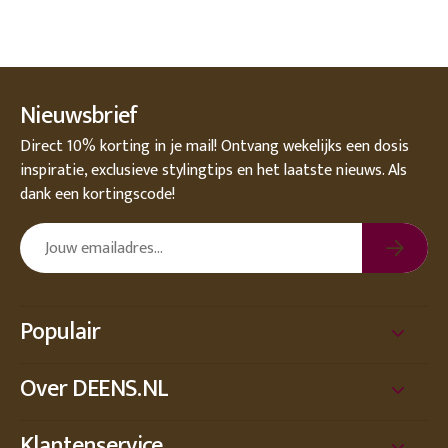
Nieuwsbrief
Direct 10% korting in je mail! Ontvang wekelijks een dosis
inspiratie, exclusieve stylingtips en het laatste nieuws. Als
dank een kortingscode!
Populair
Over DEENS.NL
Klantenservice