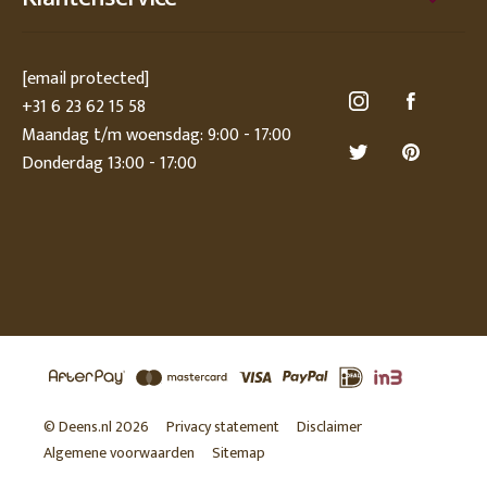
[email protected]
+31 6 23 62 15 58
Maandag t/m woensdag: 9:00 - 17:00
Donderdag 13:00 - 17:00
© Deens.nl 2026
Privacy statement
Disclaimer
Algemene voorwaarden
Sitemap