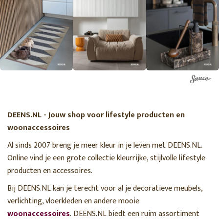
DEENS.NL - Jouw shop voor lifestyle producten en
woonaccessoires
Al sinds 2007 breng je meer kleur in je leven met DEENS.NL.
Online vind je een grote collectie kleurrijke, stijlvolle lifestyle
producten en accessoires.
Bij DEENS.NL kan je terecht voor al je decoratieve meubels,
verlichting, vloerkleden en andere mooie
woonaccessoires
. DEENS.NL biedt een ruim assortiment