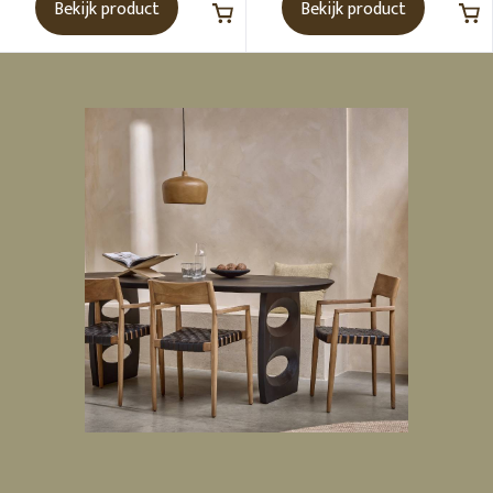
Bekijk product
Bekijk product