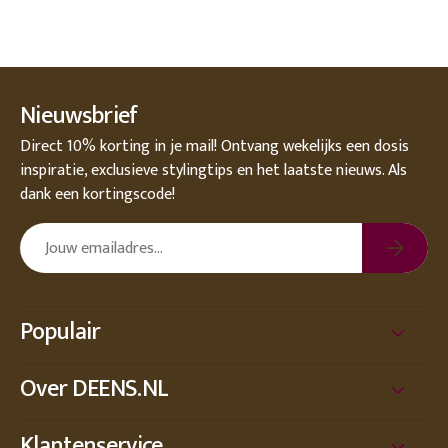
Nieuwsbrief
Direct 10% korting in je mail! Ontvang wekelijks een dosis
inspiratie, exclusieve stylingtips en het laatste nieuws. Als
dank een kortingscode!
Populair
Over DEENS.NL
Klantenservice