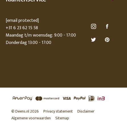
[email protected]
+31 6 23 62 15 58
Maandag t/m woensdag: 9:00 - 17:00
Donderdag 13:00 - 17:00
© Deens.nl 2026
Privacy statement
Disclaimer
Algemene voorwaarden
Sitemap