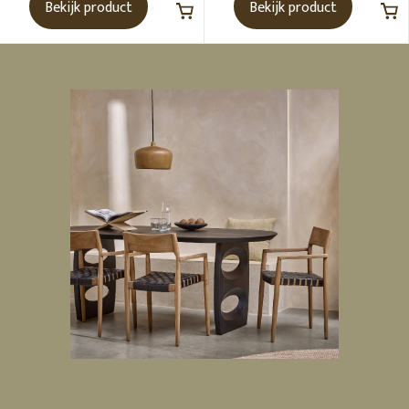
Bekijk product
Bekijk product