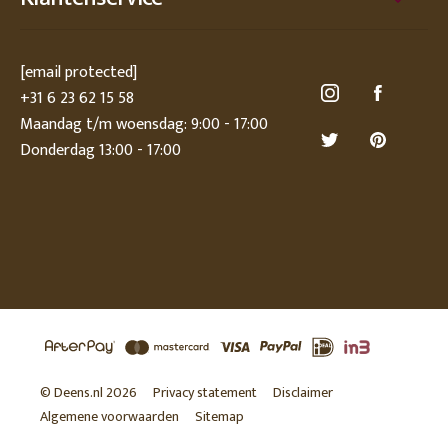
[email protected]
+31 6 23 62 15 58
Maandag t/m woensdag: 9:00 - 17:00
Donderdag 13:00 - 17:00
© Deens.nl 2026
Privacy statement
Disclaimer
Algemene voorwaarden
Sitemap