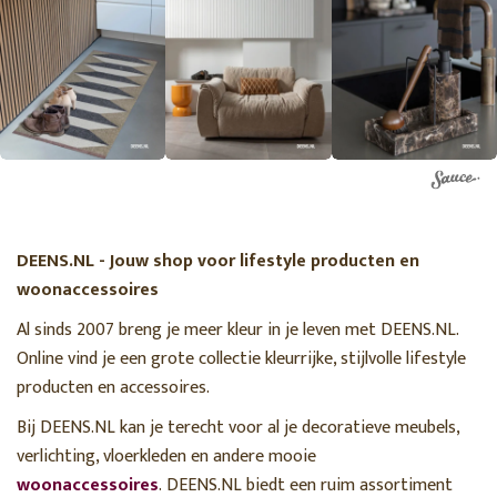
DEENS.NL - Jouw shop voor lifestyle producten en
woonaccessoires
Al sinds 2007 breng je meer kleur in je leven met DEENS.NL.
Online vind je een grote collectie kleurrijke, stijlvolle lifestyle
producten en accessoires.
Bij DEENS.NL kan je terecht voor al je decoratieve meubels,
verlichting, vloerkleden en andere mooie
woonaccessoires
. DEENS.NL biedt een ruim assortiment