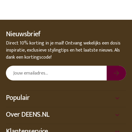
Nieuwsbrief
Direct 10% korting in je mail! Ontvang wekelijks een dosis
inspiratie, exclusieve stylingtips en het laatste nieuws. Als
dank een kortingscode!
Populair
Over DEENS.NL
Klantenservice