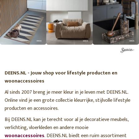
DEENS.NL - Jouw shop voor lifestyle producten en
woonaccessoires
Al sinds 2007 breng je meer kleur in je leven met DEENS.NL.
Online vind je een grote collectie kleurrijke, stijlvolle lifestyle
producten en accessoires.
Bij DEENS.NL kan je terecht voor al je decoratieve meubels,
verlichting, vloerkleden en andere mooie
woonaccessoires
. DEENS.NL biedt een ruim assortiment