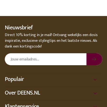
Nieuwsbrief
Direct 10% korting in je mail! Ontvang wekelijks een dosis
inspiratie, exclusieve stylingtips en het laatste nieuws. Als
dank een kortingscode!
Populair
Over DEENS.NL
Klantenservice