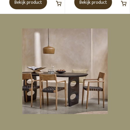
Bekijk product
Bekijk product