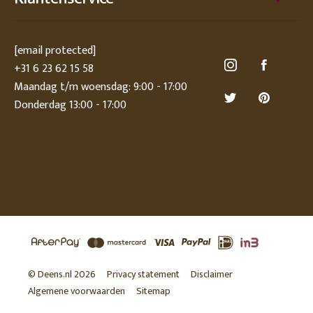
[email protected]
+31 6 23 62 15 58
Maandag t/m woensdag: 9:00 - 17:00
Donderdag 13:00 - 17:00
© Deens.nl 2026
Privacy statement
Disclaimer
Algemene voorwaarden
Sitemap