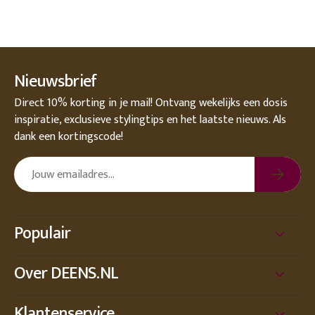
Nieuwsbrief
Direct 10% korting in je mail! Ontvang wekelijks een dosis
inspiratie, exclusieve stylingtips en het laatste nieuws. Als
dank een kortingscode!
Populair
Over DEENS.NL
Klantenservice