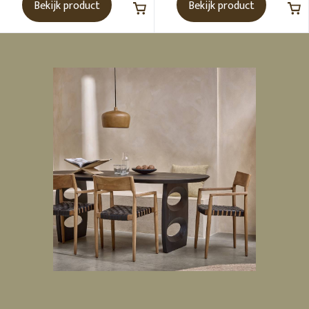
Bekijk product
Bekijk product