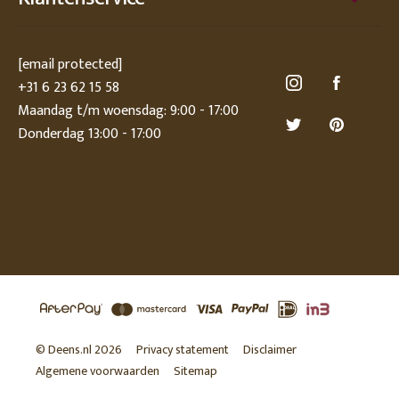
[email protected]
+31 6 23 62 15 58
Maandag t/m woensdag: 9:00 - 17:00
Donderdag 13:00 - 17:00
© Deens.nl 2026
Privacy statement
Disclaimer
Algemene voorwaarden
Sitemap