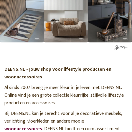
DEENS.NL - Jouw shop voor lifestyle producten en
woonaccessoires
Al sinds 2007 breng je meer kleur in je leven met DEENS.NL.
Online vind je een grote collectie kleurrijke, stijlvolle lifestyle
producten en accessoires.
Bij DEENS.NL kan je terecht voor al je decoratieve meubels,
verlichting, vloerkleden en andere mooie
woonaccessoires
. DEENS.NL biedt een ruim assortiment