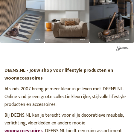
DEENS.NL - Jouw shop voor lifestyle producten en
woonaccessoires
Al sinds 2007 breng je meer kleur in je leven met DEENS.NL.
Online vind je een grote collectie kleurrijke, stijlvolle lifestyle
producten en accessoires.
Bij DEENS.NL kan je terecht voor al je decoratieve meubels,
verlichting, vloerkleden en andere mooie
woonaccessoires
. DEENS.NL biedt een ruim assortiment