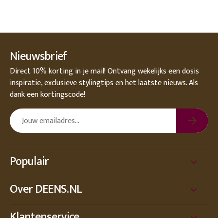
Nieuwsbrief
Direct 10% korting in je mail! Ontvang wekelijks een dosis
inspiratie, exclusieve stylingtips en het laatste nieuws. Als
dank een kortingscode!
Populair
Over DEENS.NL
Klantenservice