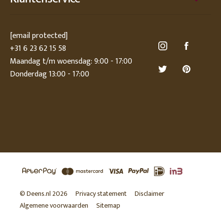
[email protected]
+31 6 23 62 15 58
Maandag t/m woensdag: 9:00 - 17:00
Donderdag 13:00 - 17:00
© Deens.nl 2026
Privacy statement
Disclaimer
Algemene voorwaarden
Sitemap