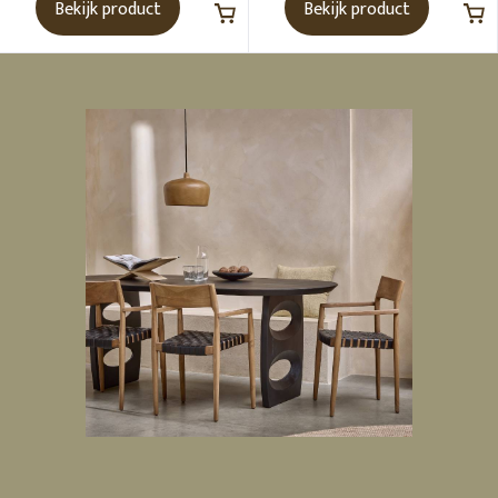
Bekijk product
Bekijk product