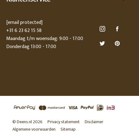
[email protected]
+31 6 23 62 15 58
Maandag t/m woensdag: 9:00 - 17:00
Donderdag 13:00 - 17:00
© Deens.nl 2026
Privacy statement
Disclaimer
Algemene voorwaarden
Sitemap