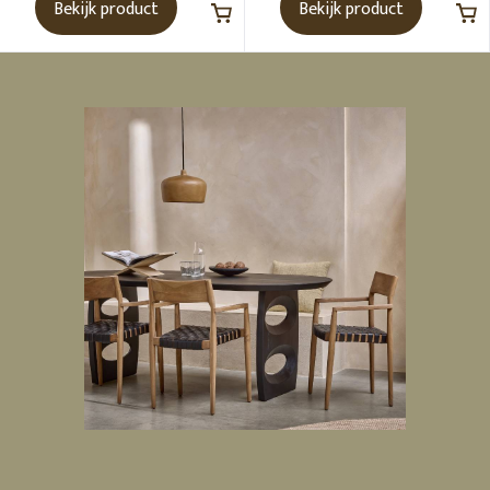
Bekijk product
Bekijk product