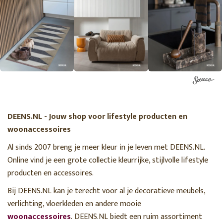
DEENS.NL - Jouw shop voor lifestyle producten en
woonaccessoires
Al sinds 2007 breng je meer kleur in je leven met DEENS.NL.
Online vind je een grote collectie kleurrijke, stijlvolle lifestyle
producten en accessoires.
Bij DEENS.NL kan je terecht voor al je decoratieve meubels,
verlichting, vloerkleden en andere mooie
woonaccessoires
. DEENS.NL biedt een ruim assortiment