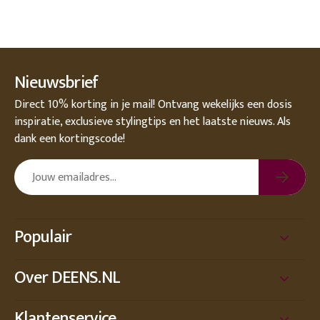
Nieuwsbrief
Direct 10% korting in je mail! Ontvang wekelijks een dosis
inspiratie, exclusieve stylingtips en het laatste nieuws. Als
dank een kortingscode!
Populair
Over DEENS.NL
Klantenservice