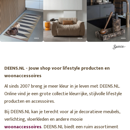
DEENS.NL - Jouw shop voor lifestyle producten en
woonaccessoires
Al sinds 2007 breng je meer kleur in je leven met DEENS.NL.
Online vind je een grote collectie kleurrijke, stijlvolle lifestyle
producten en accessoires.
Bij DEENS.NL kan je terecht voor al je decoratieve meubels,
verlichting, vloerkleden en andere mooie
woonaccessoires
. DEENS.NL biedt een ruim assortiment