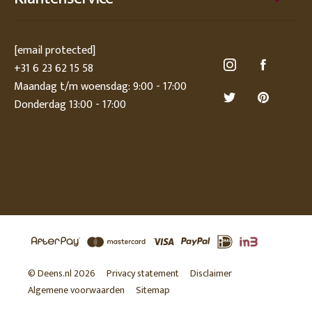
[email protected]
+31 6 23 62 15 58
Maandag t/m woensdag: 9:00 - 17:00
Donderdag 13:00 - 17:00
© Deens.nl 2026
Privacy statement
Disclaimer
Algemene voorwaarden
Sitemap