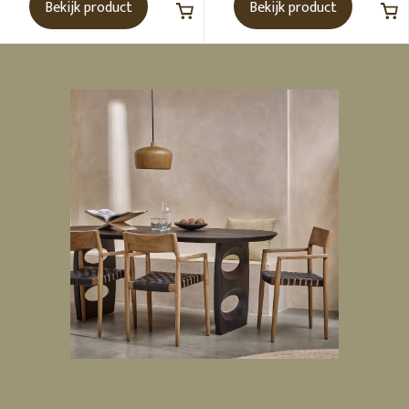
Bekijk product
Bekijk product