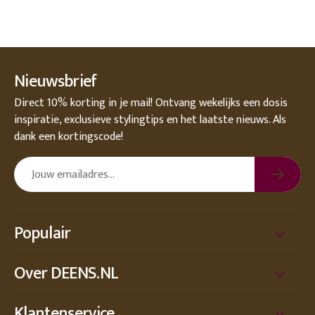
Nieuwsbrief
Direct 10% korting in je mail! Ontvang wekelijks een dosis
inspiratie, exclusieve stylingtips en het laatste nieuws. Als
dank een kortingscode!
Populair
Over DEENS.NL
Klantenservice