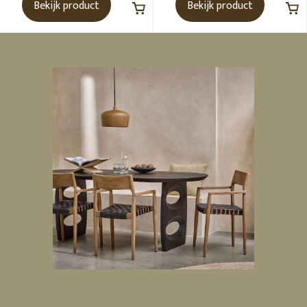
Bekijk product
Bekijk product