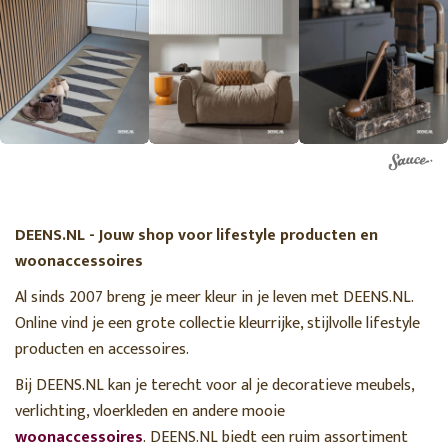
DEENS.NL - Jouw shop voor lifestyle producten en
woonaccessoires
Al sinds 2007 breng je meer kleur in je leven met DEENS.NL.
Online vind je een grote collectie kleurrijke, stijlvolle lifestyle
producten en accessoires.
Bij DEENS.NL kan je terecht voor al je decoratieve meubels,
verlichting, vloerkleden en andere mooie
woonaccessoires
. DEENS.NL biedt een ruim assortiment