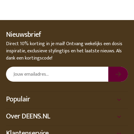
Nieuwsbrief
Direct 10% korting in je mail! Ontvang wekelijks een dosis
inspiratie, exclusieve stylingtips en het laatste nieuws. Als
dank een kortingscode!
Populair
Over DEENS.NL
Klantenservice