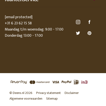
[email protected]
+31 6 23 62 15 58
Maandag t/m woensdag: 9:00 - 17:00
Donderdag 13:00 - 17:00
© Deens.nl 2026
Privacy statement
Disclaimer
Algemene voorwaarden
Sitemap