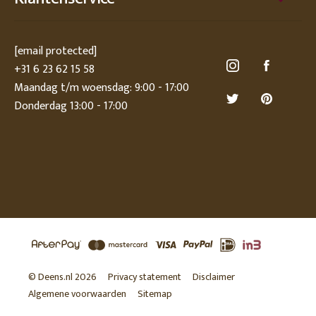
[email protected]
+31 6 23 62 15 58
Maandag t/m woensdag: 9:00 - 17:00
Donderdag 13:00 - 17:00
© Deens.nl 2026
Privacy statement
Disclaimer
Algemene voorwaarden
Sitemap