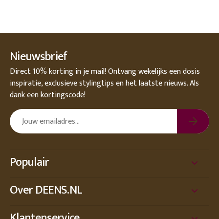
Nieuwsbrief
Direct 10% korting in je mail! Ontvang wekelijks een dosis
inspiratie, exclusieve stylingtips en het laatste nieuws. Als
dank een kortingscode!
Populair
Over DEENS.NL
Klantenservice