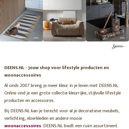
DEENS.NL - Jouw shop voor lifestyle producten en
woonaccessoires
Al sinds 2007 breng je meer kleur in je leven met DEENS.NL.
Online vind je een grote collectie kleurrijke, stijlvolle lifestyle
producten en accessoires.
Bij DEENS.NL kan je terecht voor al je decoratieve meubels,
verlichting, vloerkleden en andere mooie
woonaccessoires
. DEENS.NL biedt een ruim assortiment