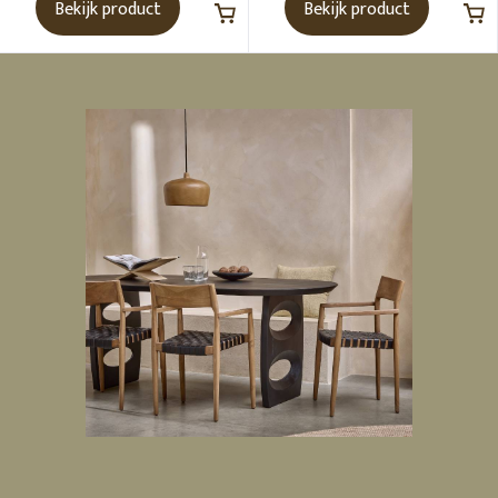
Bekijk product
Bekijk product