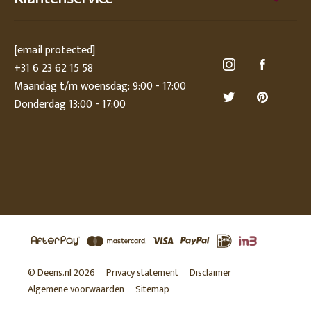
[email protected]
+31 6 23 62 15 58
Maandag t/m woensdag: 9:00 - 17:00
Donderdag 13:00 - 17:00
© Deens.nl 2026
Privacy statement
Disclaimer
Algemene voorwaarden
Sitemap