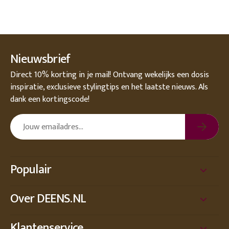
Nieuwsbrief
Direct 10% korting in je mail! Ontvang wekelijks een dosis
inspiratie, exclusieve stylingtips en het laatste nieuws. Als
dank een kortingscode!
Populair
Over DEENS.NL
Klantenservice