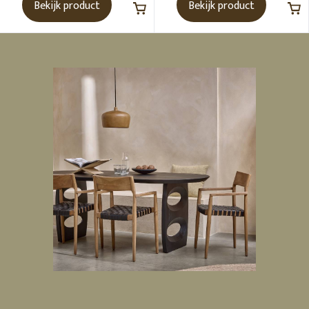
Bekijk product
Bekijk product