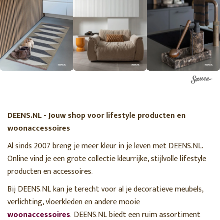
DEENS.NL - Jouw shop voor lifestyle producten en
woonaccessoires
Al sinds 2007 breng je meer kleur in je leven met DEENS.NL.
Online vind je een grote collectie kleurrijke, stijlvolle lifestyle
producten en accessoires.
Bij DEENS.NL kan je terecht voor al je decoratieve meubels,
verlichting, vloerkleden en andere mooie
woonaccessoires
. DEENS.NL biedt een ruim assortiment